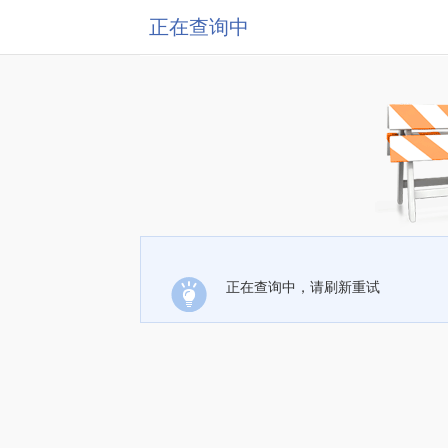
正在查询中
正在查询中，请刷新重试