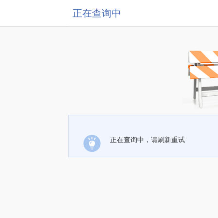
正在查询中
正在查询中，请刷新重试