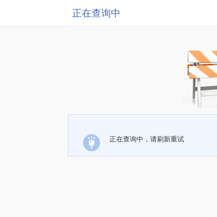
正在查询中
正在查询中，请刷新重试