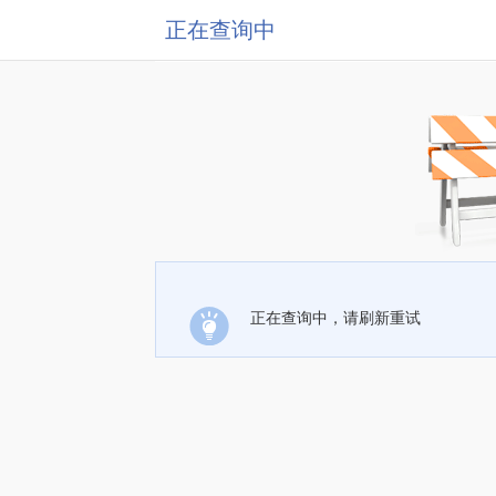
正在查询中
正在查询中，请刷新重试